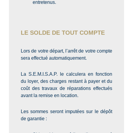
entretenus.
LE SOLDE DE TOUT COMPTE
Lors de votre départ, l’arrêt de votre compte
sera effectué automatiquement.
La S.E.M.I.S.A.P. le calculera en fonction
du loyer, des charges restant à payer et du
coût des travaux de réparations effectués
avant la remise en location.
Les sommes seront imputées sur le dépôt
de garantie :