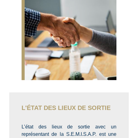
L'ÉTAT DES LIEUX DE SORTIE
L’état des lieux de sortie avec un
représentant de la S.E.M.I.S.A.P. est une