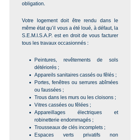
obligation.
Votre logement doit être rendu dans le
même état qu’il vous a été loué, à défaut, la
S.E.M.I.S.A.P. est en droit de vous facturer
tous les travaux occasionnés :
Peintures, revêtements de sols
détériorés ;
Appareils sanitaires cassés ou fêlés ;
Portes, fenêtres ou serrures abîmées
ou faussées ;
Trous dans les murs ou les cloisons ;
Vitres cassées ou fêlées ;
Appareillages électriques et
robinetterie endommagés ;
Trousseaux de clés incomplets ;
Espaces verts privatifs non