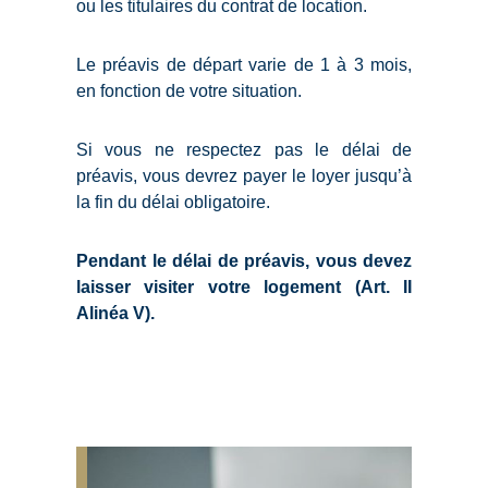
ou les titulaires du contrat de location.
Le préavis de départ varie de 1 à 3 mois,
en fonction de votre situation.
Si vous ne respectez pas le délai de
préavis, vous devrez payer le loyer jusqu’à
la fin du délai obligatoire.
Pendant le délai de préavis, vous devez
laisser visiter votre logement (Art. II
Alinéa V).