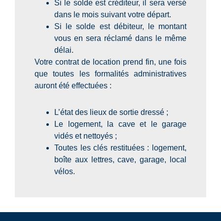
Si le solde est créditeur, il sera versé
dans le mois suivant votre départ.
Si le solde est débiteur, le montant
vous en sera réclamé dans le même
délai.
Votre contrat de location prend fin, une fois
que toutes les formalités administratives
auront été effectuées :
L’état des lieux de sortie dressé ;
Le logement, la cave et le garage
vidés et nettoyés ;
Toutes les clés restituées : logement,
boîte aux lettres, cave, garage, local
vélos.