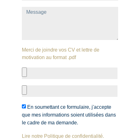
Merci de joindre vos CV et lettre de
motivation au format .pdf
En soumettant ce formulaire, j'accepte
que mes informations soient utilisées dans
le cadre de ma demande.
Lire notre Politique de confidentialité.