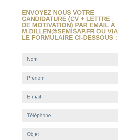
ENVOYEZ NOUS VOTRE
CANDIDATURE (CV + LETTRE
DE MOTIVATION) PAR EMAIL À
M.DILLEN@SEMISAP.FR OU VIA
LE FORMULAIRE CI-DESSOUS :