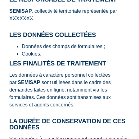
SEMISAP
, collectivité territoriale représentée par
XXXXXXX.
LES DONNÉES COLLECTÉES
Données des champs de formulaires ;
Cookies.
LES FINALITÉS DE TRAITEMENT
Les données à caractère personnel collectées
par
SEMISAP
sont utilisées dans le cadre des
demandes faites en ligne, notamment via les
formulaires. Ces données sont transmises aux
services et agents concernés.
LA DURÉE DE CONSERVATION DE CES
DONNÉES
Vos données à caractère personnel seront conservées