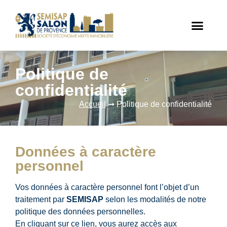
Politique de
confidentialité
Accueil
➞
Politique de confidentialité
Données à caractère
personnel
Vos données à caractère personnel font l’objet d’un
traitement par
SEMISAP
selon les modalités de notre
politique des données personnelles.
En cliquant sur ce lien, vous aurez accès aux