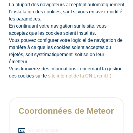
La plupart des navigateurs acceptent automatiquement
l’installation des cookies, sauf si vous en avez modifié
les paramètres.
En continuant votre navigation sur le site, vous
acceptez que les cookies soient installés.
Vous pouvez configurer votre logiciel de navigation de
manière à ce que les cookies soient acceptés ou
rejetés, soit systématiquement, soit selon leur
émetteur.
Vous trouverez des informations concernant la gestion
des cookies sur le
site internet de la CNIL (cnil.fr)
Coordonnées de Meteor
Raison sociale :