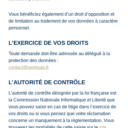
Vous bénéficiez également d’un droit d’opposition et
de limitation au traitement de vos données à caractère
personnel.
L’EXERCICE DE VOS DROITS
Toute demande doit être adressée au délégué à la
protection des données :
contact@semisap.fr
L’AUTORITÉ DE CONTRÔLE
L’autorité de contrôle désignée par la loi française est
la Commission Nationale Informatique et Liberté que
vous pouvez saisir en cas de litige dans l’exercice de
vos droits ou si vous pensez que votre réclamation
concerne un manquement à la règlementation. Vous
trouverez les modalités de cette saisie sur le
site