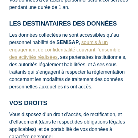
pendant une durée de 1 an.
LES DESTINATAIRES DES DONNÉES
Les données collectées ne sont accessibles qu’au
personnel habilité de
SEMISAP
,
soumis à un
engagement de confidentialité couvrant l’ensemble
des activités réalisées
, ses partenaires institutionnels,
des autorités légalement habilitées, et à ses sous-
traitants qui s’engagent à respecter la règlementation
concernant les modalités de traitement des données
personnelles auxquelles ils ont accès.
VOS DROITS
Vous disposez d’un droit d’accès, de rectification, et
d’effacement (dans le respect des obligations légales
applicables) et de portabilité de vos données à
caractère personnel.