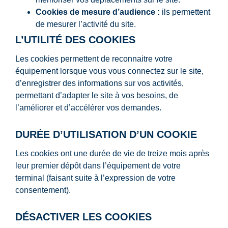
Cookies de mesure d’audience :
ils permettent
de mesurer l’activité du site.
L’UTILITÉ DES COOKIES
Les cookies permettent de reconnaitre votre
équipement lorsque vous vous connectez sur le site,
d’enregistrer des informations sur vos activités,
permettant d’adapter le site à vos besoins, de
l’améliorer et d’accélérer vos demandes.
DURÉE D’UTILISATION D’UN COOKIE
Les cookies ont une durée de vie de treize mois après
leur premier dépôt dans l’équipement de votre
terminal (faisant suite à l’expression de votre
consentement).
DÉSACTIVER LES COOKIES