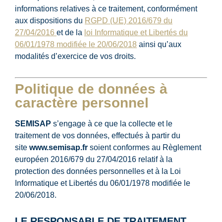
informations relatives à ce traitement, conformément
aux dispositions du
RGPD (UE) 2016/679 du
27/04/2016
et de la
loi Informatique et Libertés du
06/01/1978 modifiée le 20/06/2018
ainsi qu’aux
modalités d’exercice de vos droits.
Politique de données à
caractère personnel
SEMISAP
s’engage à ce que la collecte et le
traitement de vos données, effectués à partir du
site
www.semisap.fr
soient conformes au Règlement
européen 2016/679 du 27/04/2016 relatif à la
protection des données personnelles et à la Loi
Informatique et Libertés du 06/01/1978 modifiée le
20/06/2018.
LE RESPONSABLE DE TRAITEMENT