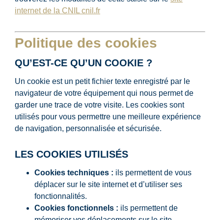
internet de la CNIL cnil.fr
Politique des cookies
QU’EST-CE QU’UN COOKIE ?
Un cookie est un petit fichier texte enregistré par le
navigateur de votre équipement qui nous permet de
garder une trace de votre visite. Les cookies sont
utilisés pour vous permettre une meilleure expérience
de navigation, personnalisée et sécurisée.
LES COOKIES UTILISÉS
Cookies techniques :
ils permettent de vous
déplacer sur le site internet et d’utiliser ses
fonctionnalités.
Cookies fonctionnels :
ils permettent de
mémoriser vos déplacements sur le site.