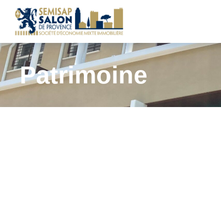
Patrimoine