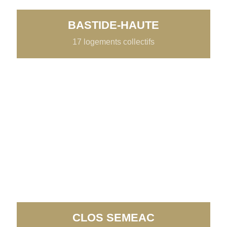
BASTIDE-HAUTE
17 logements collectifs
CLOS SEMEAC