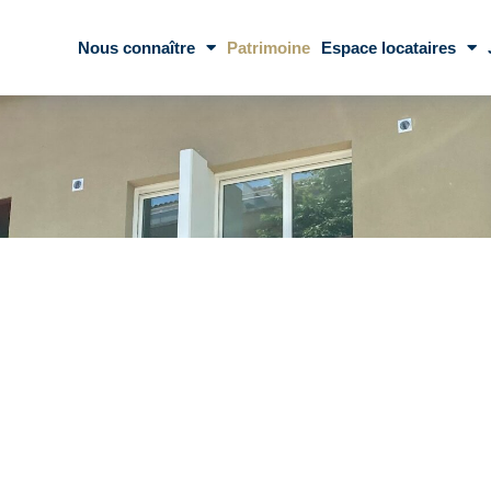
Nous connaître
Patrimoine
Espace locataires