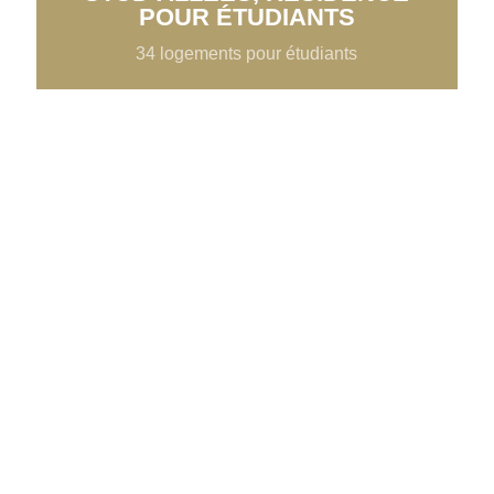
POUR ÉTUDIANTS
34 logements pour étudiants