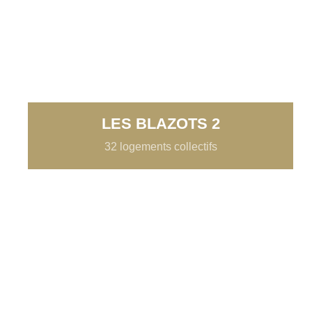
LES BLAZOTS 2
32 logements collectifs