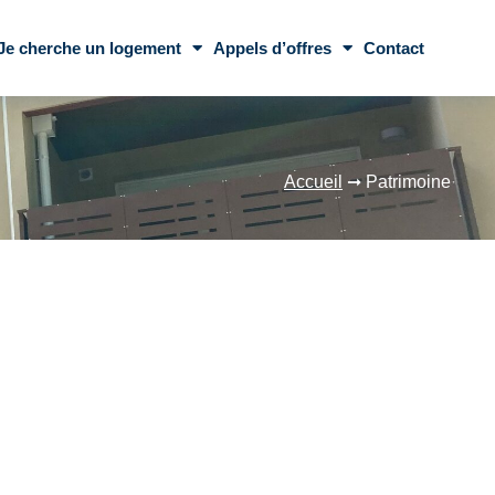
Je cherche un logement
Appels d’offres
Contact
Accueil
➞
Patrimoine