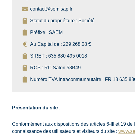
contact@semisap.fr
Statut du propriétaire : Société
Préfixe : SAEM
Au Capital de : 229 268,08 €
SIRET : 635 880 495 0018
RCS : RC Salon 58B49
Numéro TVA intracommunautaire : FR 18 635 88
Présentation du site :
Conformément aux dispositions des articles 6-III et 19 de
connaissance des utilisateurs et visiteurs du site :
www.se