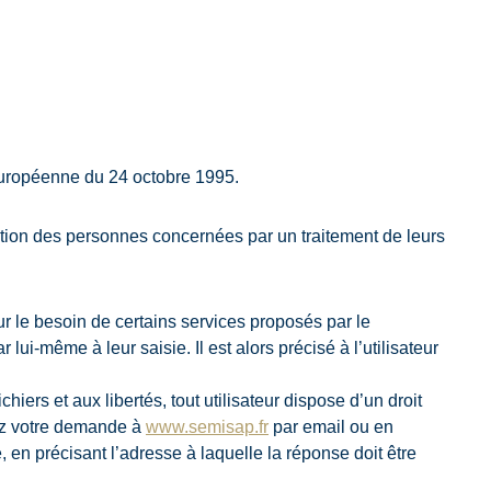
e Européenne du 24 octobre 1995.
tion des personnes concernées par un traitement de leurs
our le besoin de certains services proposés par le
lui-même à leur saisie. Il est alors précisé à l’utilisateur
hiers et aux libertés, tout utilisateur dispose d’un droit
sez votre demande à
www.semisap.fr
par email ou en
, en précisant l’adresse à laquelle la réponse doit être