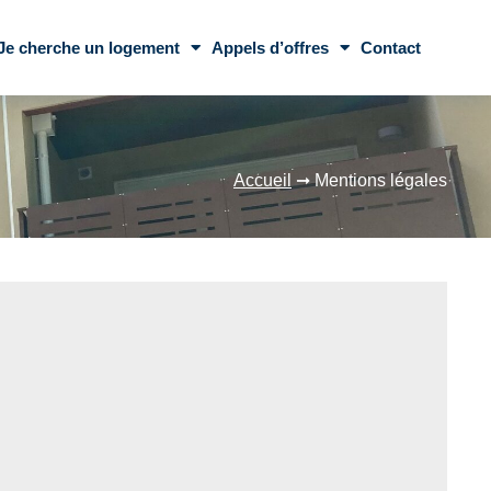
Je cherche un logement
Appels d’offres
Contact
Accueil
➞
Mentions légales