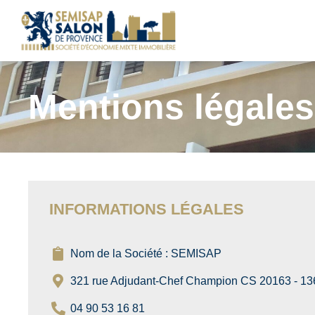
Mentions légales
INFORMATIONS LÉGALES
Nom de la Société : SEMISAP
321 rue Adjudant-Chef Champion CS 20163 - 1
04 90 53 16 81