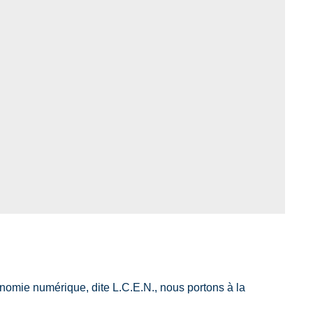
onomie numérique, dite L.C.E.N., nous portons à la