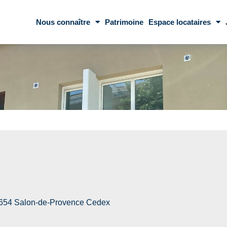
Nous connaître
Patrimoine
Espace locataires
3654 Salon-de-Provence Cedex