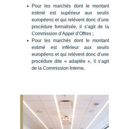
Pour les marchés dont le montant
estimé est supérieur aux seuils
européens et qui relèvent donc d’une
procédure formalisée, il s’agit de la
Commission d’Appel d’Offres ;
Pour les marchés dont le montant
estimé est inférieur aux seuils
européens et qui relèvent donc d’une
procédure dite « adaptée », il s’agit
de la Commission Interne.