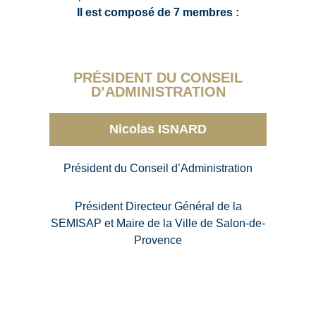
Il est composé de 7 membres :
PRÉSIDENT DU CONSEIL
D’ADMINISTRATION
Nicolas ISNARD
Président du Conseil d’Administration
Président Directeur Général de la
SEMISAP et Maire de la Ville de Salon-de-
Provence