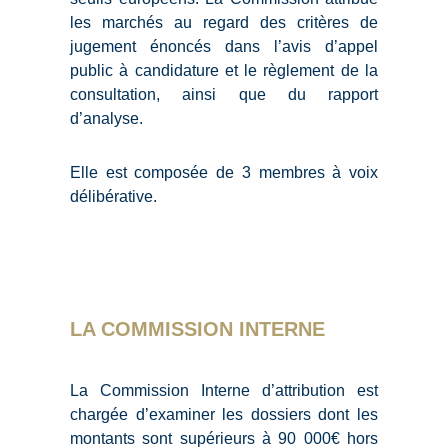
les marchés au regard des critères de
jugement énoncés dans l’avis d’appel
public à candidature et le règlement de la
consultation, ainsi que du rapport
d’analyse.
Elle est composée de 3 membres à voix
délibérative.
LA COMMISSION INTERNE
La Commission Interne d’attribution est
chargée d’examiner les dossiers dont les
montants sont supérieurs à 90 000€ hors