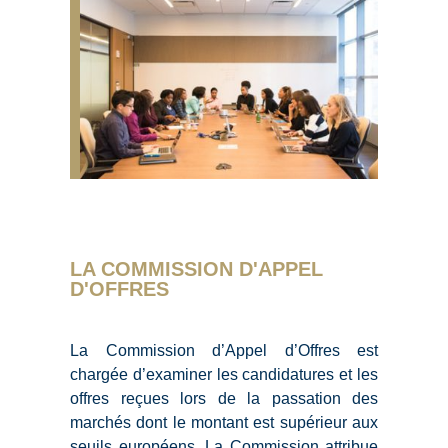
LA COMMISSION D'APPEL
D'OFFRES
La Commission d’Appel d’Offres est
chargée d’examiner les candidatures et les
offres reçues lors de la passation des
marchés dont le montant est supérieur aux
seuils européens. La Commission attribue