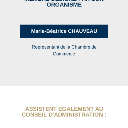
ORGANISME
Marie-Béatrice CHAUVEAU
Représentant de la Chambre de
Commerce
ASSISTENT EGALEMENT AU
CONSEIL D'ADMINISTRATION :