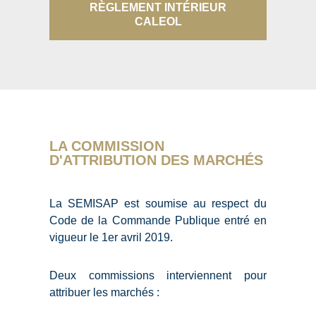
RÈGLEMENT INTÉRIEUR
CALEOL
LA COMMISSION
D'ATTRIBUTION DES MARCHÉS
La SEMISAP est soumise au respect du
Code de la Commande Publique entré en
vigueur le 1er avril 2019.
Deux commissions interviennent pour
attribuer les marchés :