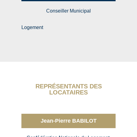
Conseiller Municipal
Logement
REPRÉSENTANTS DES
LOCATAIRES
Jean-Pierre BABILOT