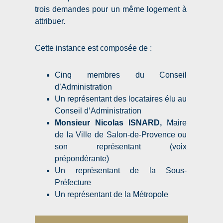
trois demandes pour un même logement à
attribuer.
Cette instance est composée de :
Cinq membres du Conseil
d’Administration
Un représentant des locataires élu au
Conseil d’Administration
Monsieur Nicolas ISNARD,
Maire
de la Ville de Salon-de-Provence ou
son représentant (voix
prépondérante)
Un représentant de la Sous-
Préfecture
Un représentant de la Métropole