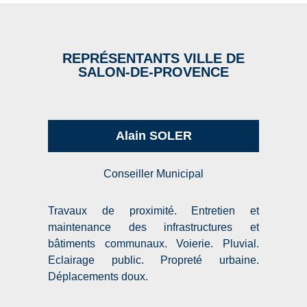
REPRÉSENTANTS VILLE DE
SALON-DE-PROVENCE
Alain SOLER
Conseiller Municipal
Travaux de proximité. Entretien et
maintenance des infrastructures et
bâtiments communaux. Voierie. Pluvial.
Eclairage public. Propreté urbaine.
Déplacements doux.