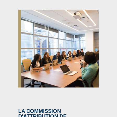
LA COMMISSION
D'ATTRIBUTION DE