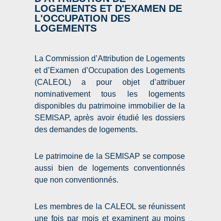
LOGEMENTS ET D'EXAMEN DE
L'OCCUPATION DES
LOGEMENTS
La Commission d’Attribution de Logements
et d’Examen d’Occupation des Logements
(CALEOL) a pour objet d’attribuer
nominativement tous les logements
disponibles du patrimoine immobilier de la
SEMISAP, après avoir étudié les dossiers
des demandes de logements.
Le patrimoine de la SEMISAP se compose
aussi bien de logements conventionnés
que non conventionnés.
Les membres de la CALEOL se réunissent
une fois par mois et examinent au moins