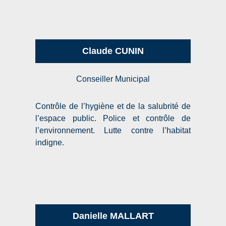
Claude CUNIN
Conseiller Municipal
Contrôle de l’hygiène et de la salubrité de
l’espace public. Police et contrôle de
l’environnement. Lutte contre l’habitat
indigne.
Danielle MALLART