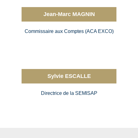
Jean-Marc MAGNIN
Commissaire aux Comptes (ACA EXCO)
Sylvie ESCALLE
Directrice de la SEMISAP