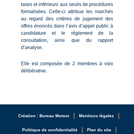
taxes et inférieurs aux seuils de procédures
formalisées. Celle-ci attribue les marchés
au regard des critères de jugement des
offres énoncés dans l’avis d’appel public à
candidature et le règlement de la
consultation, ainsi que du rapport
d’analyse.
Elle est composée de 2 membres à voix
délibérative.
Création : Bureau Meteor
Mentions légales
Politique de confidentialité
Plan du site