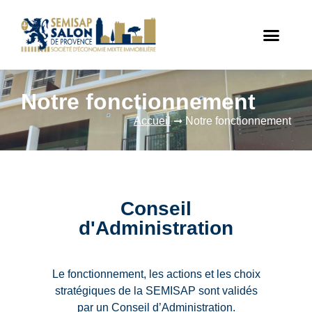
Notre fonctionnement
Accueil
➞
Notre fonctionnement
Conseil
d'Administration
Le fonctionnement, les actions et les choix
stratégiques de la SEMISAP sont validés
par un Conseil d’Administration.