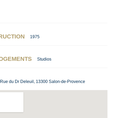
RUCTION
1975
LOGEMENTS
Studios
 Rue du Dr Deleuil, 13300 Salon-de-Provence