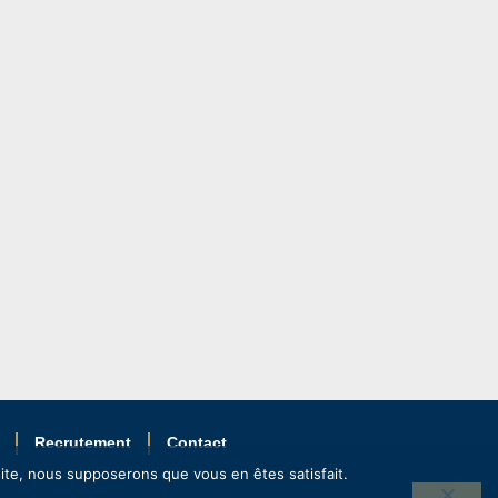
Recrutement
Contact
 site, nous supposerons que vous en êtes satisfait.