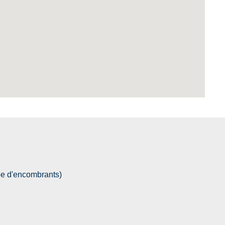
e d'encombrants)