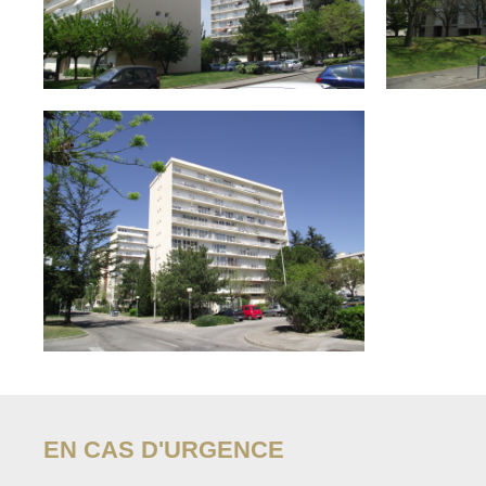
EN CAS D'URGENCE