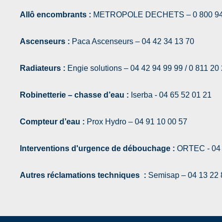
Allô encombrants :
METROPOLE DECHETS – 0 800 94 94 0
Ascenseurs :
Paca Ascenseurs – 04 42 34 13 70
Radiateurs :
Engie solutions – 04 42 94 99 99 / 0 811 20
Robinetterie – chasse d’eau :
Iserba - 04 65 52 01 21
Compteur d’eau :
Prox Hydro – 04 91 10 00 57
Interventions d'urgence de débouchage :
ORTEC - 04 
Autres réclamations techniques :
Semisap – 04 13 22 