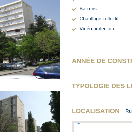
Balcons
Chauffage collectif
Vidéo-protection
ANNÉE DE CONST
TYPOLOGIE DES 
LOCALISATION
Ru