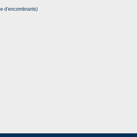
e d'encombrants)