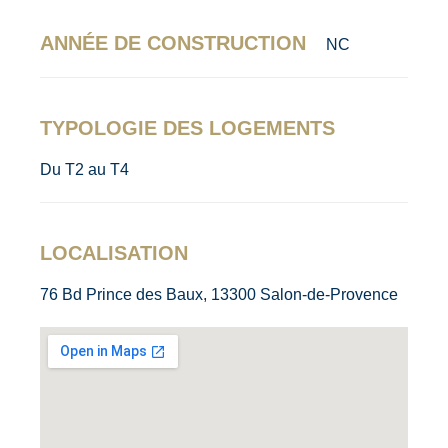
ANNÉE DE CONSTRUCTION
NC
TYPOLOGIE DES LOGEMENTS
Du T2 au T4
LOCALISATION
76 Bd Prince des Baux, 13300 Salon-de-Provence