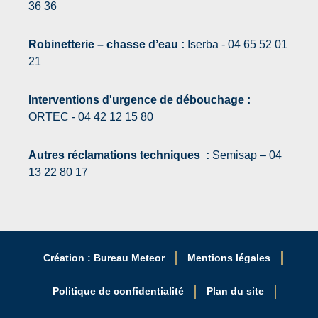
36 36
Robinetterie – chasse d’eau :
Iserba - 04 65 52 01
21
Interventions d'urgence de débouchage :
ORTEC - 04 42 12 15 80
Autres réclamations techniques :
Semisap – 04
13 22 80 17
Création : Bureau Meteor
Mentions légales
Politique de confidentialité
Plan du site