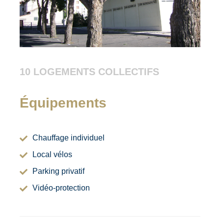
10 LOGEMENTS COLLECTIFS
Équipements
Chauffage individuel
Local vélos
Parking privatif
Vidéo-protection